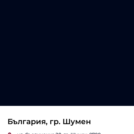
България, гр. Шумен