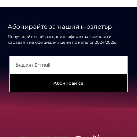
Абонирайте за нашия нюзлетър
Получавайте най-изгодните оферти за кемпери и
каравани на официални цени по каталог 2024/2025.
Абонирай се