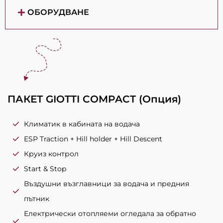
ОБОРУДВАНЕ
ПАКЕТ GIOTTI COMPACT (Опция)
Климатик в кабината на водача
ESP Traction + Hill holder + Hill Descent
Круиз контрол
Start & Stop
Въздушни възглавници за водача и предния
пътник
Електрически отопляеми огледала за обратно