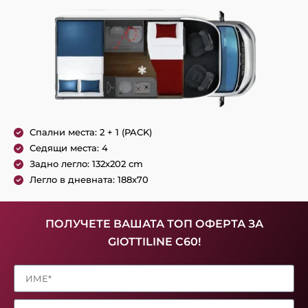
Спални места: 2 + 1 (PACK)
Седящи места: 4
Задно легло: 132x202 cm
Легло в дневната: 188x70
ПОЛУЧЕТЕ ВАШАТА ТОП ОФЕРТА ЗА
GIOTTILINE C60!