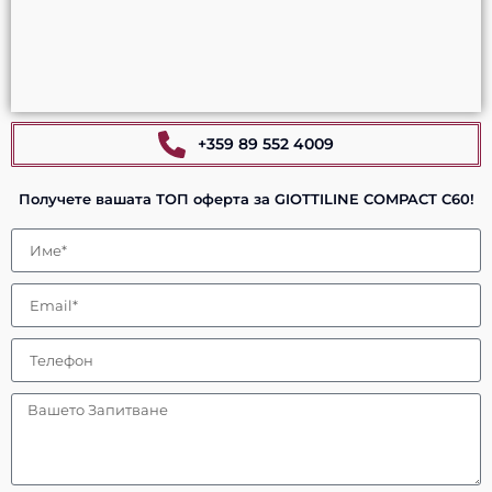
+359 89 552 4009
Получете вашата ТОП оферта за GIOTTILINE COMPACT C60!