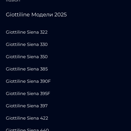
Giottiline Модели 2025
Giottiline Siena 322
Giottiline Siena 330
Giottiline Siena 350
Giottiline Siena 385
Giottiline Siena 390F
Giottiline Siena 395F
Giottiline Siena 397
Giottiline Siena 422
Giottiline Siena 440