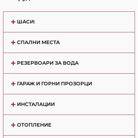
ШАСИ:
СПАЛНИ МЕСТА
РЕЗЕРВОАРИ ЗА ВОДА
ГАРАЖ И ГОРНИ ПРОЗОРЦИ
ИНСТАЛАЦИИ
ОТОПЛЕНИЕ