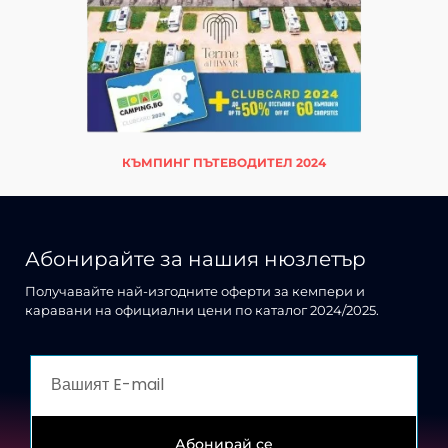
КЪМПИНГ ПЪТЕВОДИТЕЛ 2024
Абонирайте за нашия нюзлетър
Получавайте най-изгодните оферти за кемпери и
каравани на официални цени по каталог 2024/2025.
Абонирай се