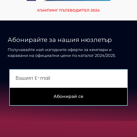
КЪМПИНГ ПЪТЕВОДИТЕЛ 2024
Абонирайте за нашия нюзлетър
Получавайте най-изгодните оферти за кемпери и
каравани на официални цени по каталог 2024/2025.
Абонирай се