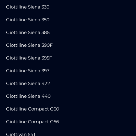
Giottiline Siena 330
Giottiline Siena 350
Giottiline Siena 385
Giottiline Siena 390F
Giottiline Siena 395F
Giottiline Siena 397
Giottiline Siena 422
Giottiline Siena 440
Giottiline Compact C60
Giottiline Compact C66
Giottivan 54T