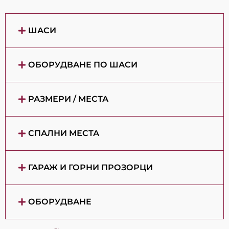
ШАСИ
ОБОРУДВАНЕ ПО ШАСИ
РАЗМЕРИ / МЕСТА
СПАЛНИ МЕСТА
ГАРАЖ И ГОРНИ ПРОЗОРЦИ
ОБОРУДВАНЕ