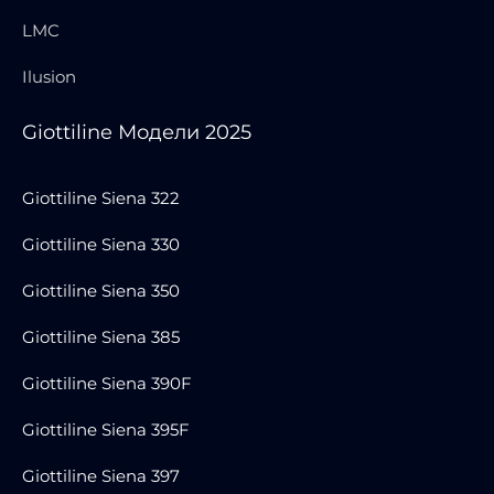
LMC
Ilusion
Giottiline Модели 2025
Giottiline Siena 322
Giottiline Siena 330
Giottiline Siena 350
Giottiline Siena 385
Giottiline Siena 390F
Giottiline Siena 395F
Giottiline Siena 397