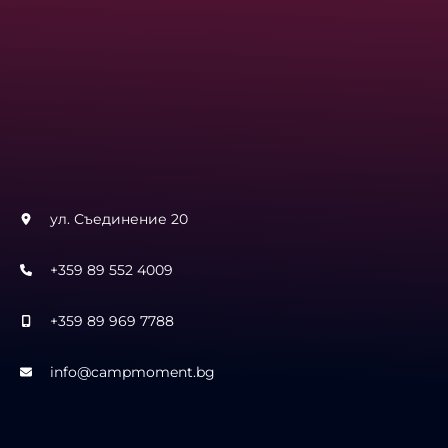
ул. Съединение 20
+359 89 552 4009
+359 89 969 7788
info@campmoment.bg